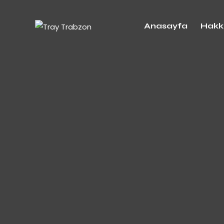
Anasayfa
Hakk