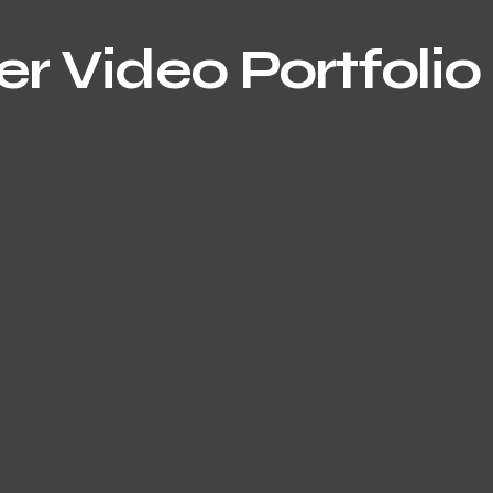
r Video Portfolio 