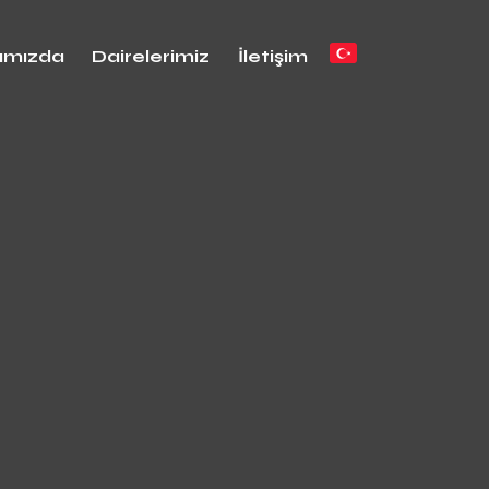
ımızda
Dairelerimiz
İletişim