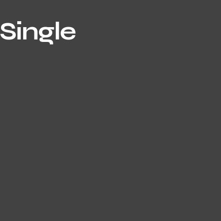
Single